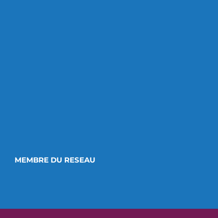
MEMBRE DU RESEAU