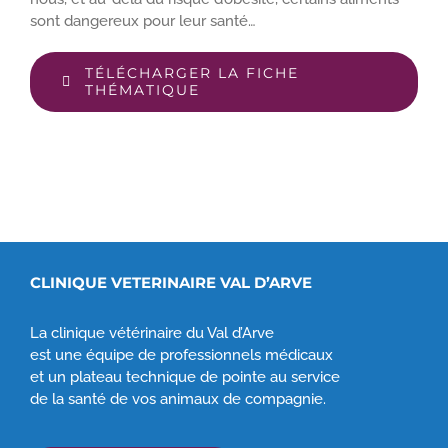
sont dangereux pour leur santé…
TÉLÉCHARGER LA FICHE
THÉMATIQUE
CLINIQUE VETERINAIRE VAL D’ARVE
La clinique vétérinaire du Val d’Arve
est une équipe de professionnels médicaux
et un plateau technique de pointe au service
de la santé de vos animaux de compagnie.