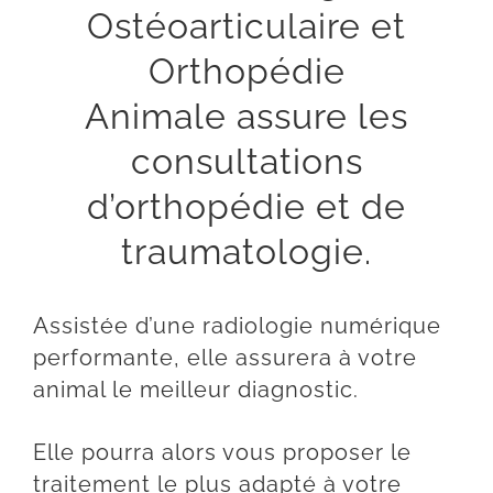
Ostéoarticulaire et
Orthopédie
Animale assure les
consultations
d’orthopédie et de
traumatologie.
Assistée d’une radiologie numérique
performante, elle assurera à votre
animal le meilleur diagnostic.
Elle pourra alors vous proposer le
traitement le plus adapté à votre