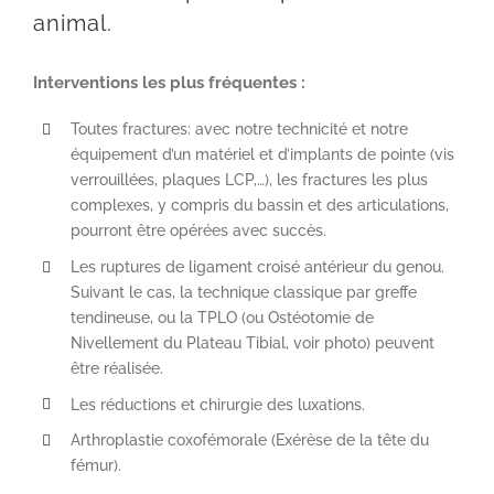
animal.
Interventions les plus fréquentes :
Toutes fractures: avec notre technicité et notre
équipement d’un matériel et d’implants de pointe (vis
verrouillées, plaques LCP,…), les fractures les plus
complexes, y compris du bassin et des articulations,
pourront être opérées avec succès.
Les ruptures de ligament croisé antérieur du genou.
Suivant le cas, la technique classique par greffe
tendineuse, ou la TPLO (ou Ostéotomie de
Nivellement du Plateau Tibial, voir photo) peuvent
être réalisée.
Les réductions et chirurgie des luxations.
Arthroplastie coxofémorale (Exérèse de la tête du
fémur).