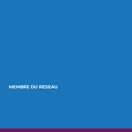
MEMBRE DU RESEAU