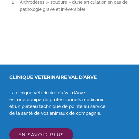
Arthrodèses (« soudure » d’une articulation en cas de
pathologie grave et irréversible)
CLINIQUE VETERINAIRE VAL D’ARVE
La clinique vétérinaire du Val d’Arve
est une équipe de professionnels médicaux
et un plateau technique de pointe au service
de la santé de vos animaux de compagnie.
EN SAVOIR PLUS