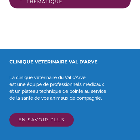
THÉMATIQUE
CLINIQUE VETERINAIRE VAL D’ARVE
La clinique vétérinaire du Val d’Arve
est une équipe de professionnels médicaux
et un plateau technique de pointe au service
de la santé de vos animaux de compagnie.
EN SAVOIR PLUS