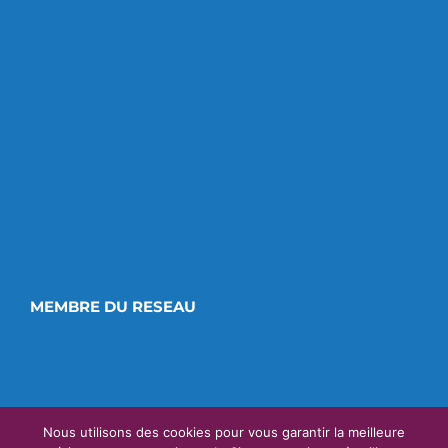
MEMBRE DU RESEAU
Nous utilisons des cookies pour vous garantir la meilleure