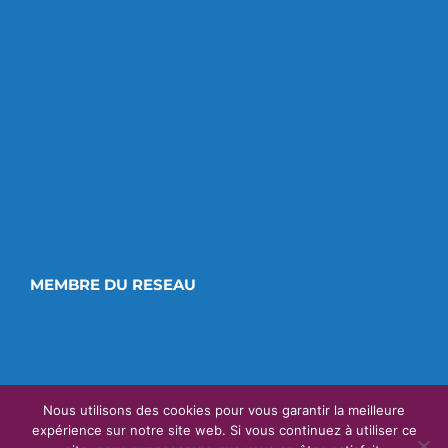
MEMBRE DU RESEAU
Nous utilisons des cookies pour vous garantir la meilleure
expérience sur notre site web. Si vous continuez à utiliser ce