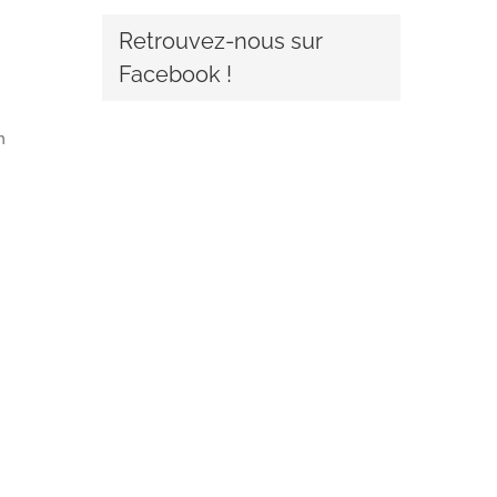
Retrouvez-nous sur
Facebook !
n